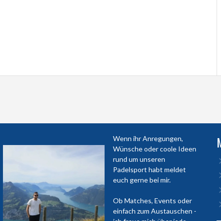
Wenn ihr Anregungen,
Wünsche oder coole Ideen
rund um unseren
Padelsport habt meldet
euch gerne bei mir.
Ob Matches, Events oder
einfach zum Austauschen -