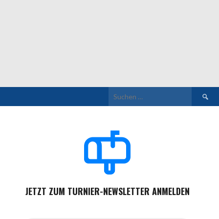
Suchen
nach:
JETZT ZUM TURNIER-NEWSLETTER ANMELDEN