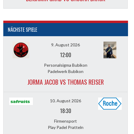
NÄCHSTE SPIELE
9. August 2026
12:00
Personalsigma Bubikon
Padelwerk Bubikon
JORMA JACOB VS THOMAS REISER
10. August 2026
18:30
Firmensport
Play Padel Pratteln