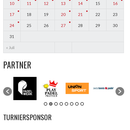
10
11
12
13
14
15
16
17
18
19
20
21
22
23
24
25
26
27
28
29
30
31
« Juli
PARTNER
TURNIERSPONSOR