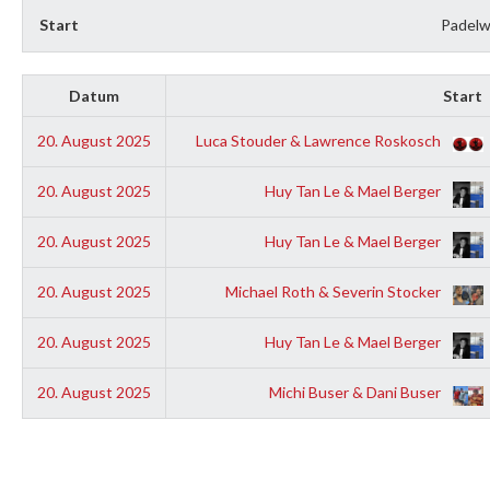
Start
Padelw
Datum
Start
20. August 2025
Luca Stouder & Lawrence Roskosch
20. August 2025
Huy Tan Le & Mael Berger
20. August 2025
Huy Tan Le & Mael Berger
20. August 2025
Michael Roth & Severin Stocker
20. August 2025
Huy Tan Le & Mael Berger
20. August 2025
Michi Buser & Dani Buser