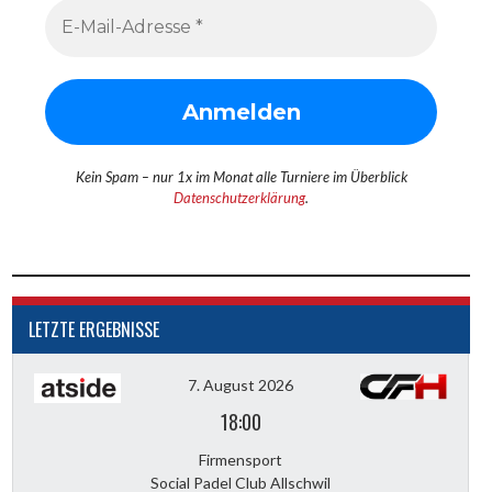
Kein Spam – nur 1x im Monat alle Turniere im Überblick
Datenschutzerklärung
.
LETZTE ERGEBNISSE
7. August 2026
18:00
Firmensport
Social Padel Club Allschwil