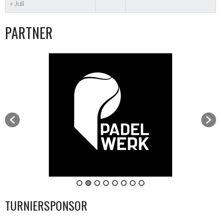
« Juli
PARTNER
TURNIERSPONSOR