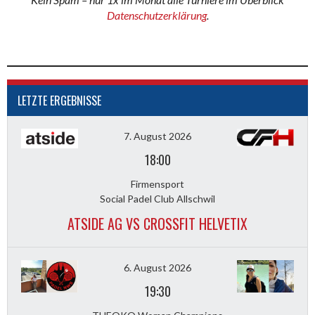
Datenschutzerklärung
.
LETZTE ERGEBNISSE
7. August 2026
18:00
Firmensport
Social Padel Club Allschwil
ATSIDE AG VS CROSSFIT HELVETIX
6. August 2026
19:30