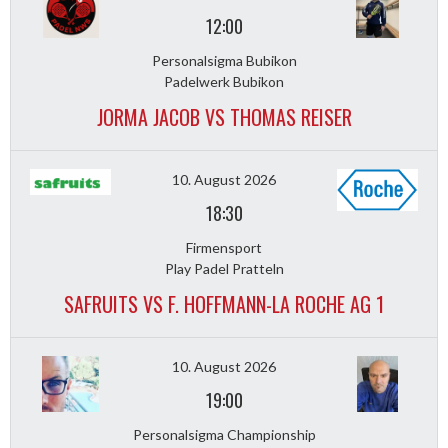
12:00
Personalsigma Bubikon
Padelwerk Bubikon
JORMA JACOB VS THOMAS REISER
10. August 2026
18:30
Firmensport
Play Padel Pratteln
SAFRUITS VS F. HOFFMANN-LA ROCHE AG 1
10. August 2026
19:00
Personalsigma Championship