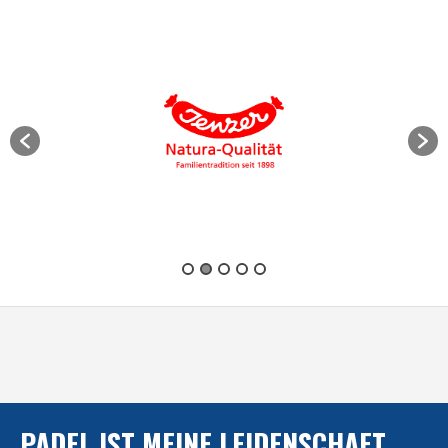
PADEL IST MEINE LEIDENSCHAFT