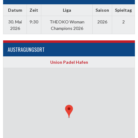
Datum
Zeit
Liga
Saison
Spieltag
30. Mai
9:30
THEOKO Woman
2026
2
2026
Champions 2026
AUSTRAGUNGSORT
Union Padel Hafen