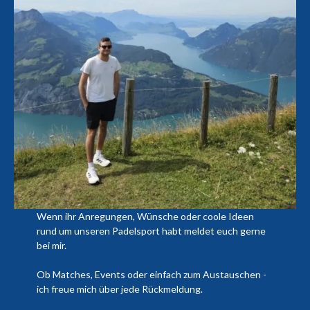
Wenn ihr Anregungen, Wünsche oder coole Ideen
rund um unseren Padelsport habt meldet euch gerne
bei mir.
Ob Matches, Events oder einfach zum Austauschen -
ich freue mich über jede Rückmeldung.