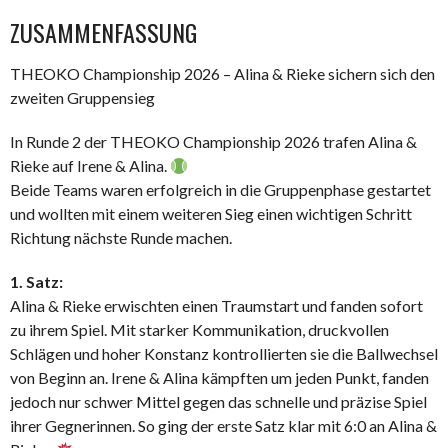
ZUSAMMENFASSUNG
THEOKO Championship 2026 – Alina & Rieke sichern sich den
zweiten Gruppensieg
In Runde 2 der THEOKO Championship 2026 trafen Alina &
Rieke auf Irene & Alina.
Beide Teams waren erfolgreich in die Gruppenphase gestartet
und wollten mit einem weiteren Sieg einen wichtigen Schritt
Richtung nächste Runde machen.
1. Satz:
Alina & Rieke erwischten einen Traumstart und fanden sofort
zu ihrem Spiel. Mit starker Kommunikation, druckvollen
Schlägen und hoher Konstanz kontrollierten sie die Ballwechsel
von Beginn an. Irene & Alina kämpften um jeden Punkt, fanden
jedoch nur schwer Mittel gegen das schnelle und präzise Spiel
ihrer Gegnerinnen. So ging der erste Satz klar mit 6:0 an Alina &