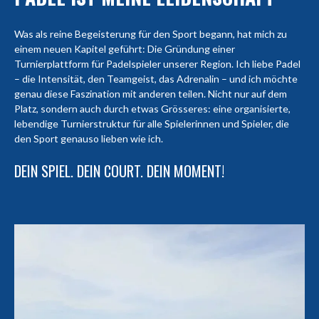
Was als reine Begeisterung für den Sport begann, hat mich zu
einem neuen Kapitel geführt: Die Gründung einer
Turnierplattform für Padelspieler unserer Region. Ich liebe Padel
– die Intensität, den Teamgeist, das Adrenalin – und ich möchte
genau diese Faszination mit anderen teilen. Nicht nur auf dem
Platz, sondern auch durch etwas Grösseres: eine organisierte,
lebendige Turnierstruktur für alle Spielerinnen und Spieler, die
den Sport genauso lieben wie ich.
DEIN SPIEL. DEIN COURT. DEIN MOMENT!