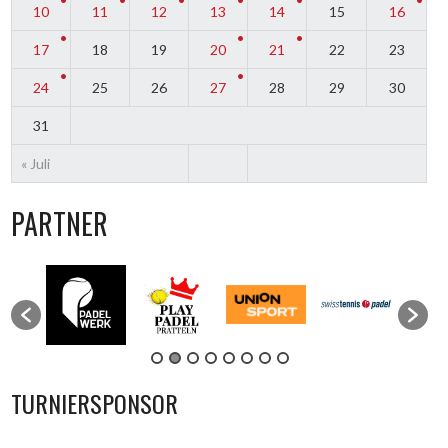
10
11
12
13
14
15
16
17
18
19
20
21
22
23
24
25
26
27
28
29
30
31
« Juli
PARTNER
TURNIERSPONSOR