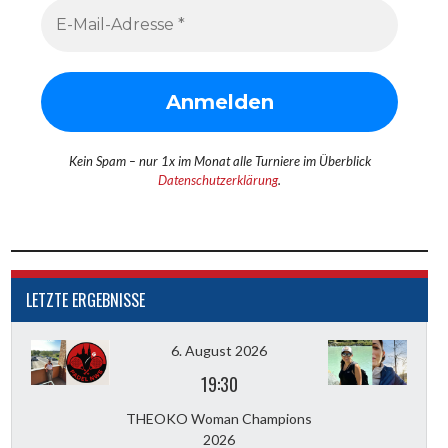
Kein Spam – nur 1x im Monat alle Turniere im Überblick
Datenschutzerklärung
.
LETZTE ERGEBNISSE
6. August 2026
19:30
THEOKO Woman Champions
2026