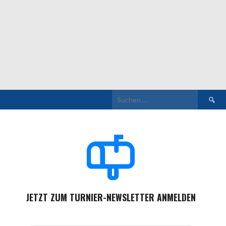
Suchen
nach:
JETZT ZUM TURNIER-NEWSLETTER ANMELDEN