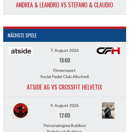
ANDREA & LEANDRO VS STEFANO & CLAUDIO
NÄCHSTE SPIELE
7. August 2026
18:00
Firmensport
Social Padel Club Allschwil
ATSIDE AG VS CROSSFIT HELVETIX
9. August 2026
12:00
Personalsigma Bubikon
Padelwerk Bubikon