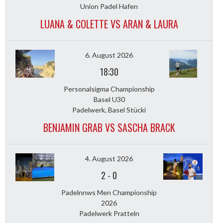
Union Padel Hafen
LUANA & COLETTE VS ARAN & LAURA
6. August 2026
18:30
Personalsigma Championship
Basel U30
Padelwerk, Basel Stücki
BENJAMIN GRAB VS SASCHA BRACK
4. August 2026
2
-
0
Padelnnws Men Championship
2026
Padelwerk Pratteln