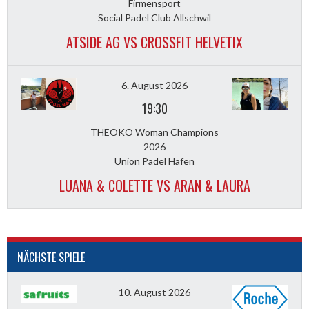
Firmensport
Social Padel Club Allschwil
ATSIDE AG VS CROSSFIT HELVETIX
6. August 2026
19:30
THEOKO Woman Champions
2026
Union Padel Hafen
LUANA & COLETTE VS ARAN & LAURA
NÄCHSTE SPIELE
10. August 2026