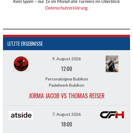
Kein Spam – nur 1x im Monat alle Turniere im Überblick
Datenschutzerklärung
.
LETZTE ERGEBNISSE
9. August 2026
12:00
Personalsigma Bubikon
Padelwerk Bubikon
JORMA JACOB VS THOMAS REISER
7. August 2026
18:00