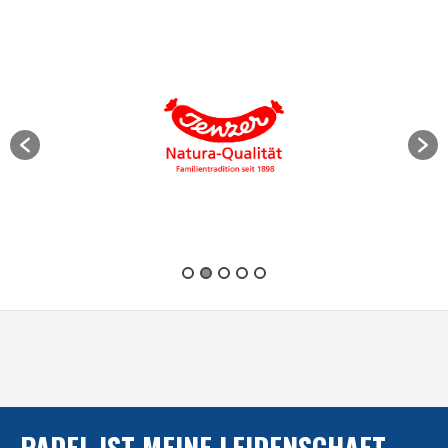
PADEL IST MEINE LEIDENSCHAFT