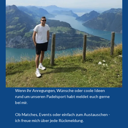
Wenn ihr Anregungen, Wünsche oder coole Ideen
rund um unseren Padelsport habt meldet euch gerne
bei mir.
Ob Matches, Events oder einfach zum Austauschen -
ich freue mich über jede Rückmeldung.