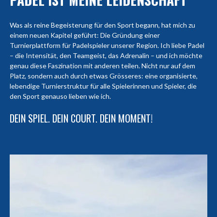
Was als reine Begeisterung für den Sport begann, hat mich zu
einem neuen Kapitel geführt: Die Gründung einer
Turnierplattform für Padelspieler unserer Region. Ich liebe Padel
– die Intensität, den Teamgeist, das Adrenalin – und ich möchte
genau diese Faszination mit anderen teilen. Nicht nur auf dem
Platz, sondern auch durch etwas Grösseres: eine organisierte,
lebendige Turnierstruktur für alle Spielerinnen und Spieler, die
den Sport genauso lieben wie ich.
DEIN SPIEL. DEIN COURT. DEIN MOMENT!