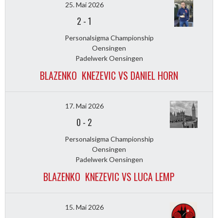
25. Mai 2026
2
-
1
Personalsigma Championship
Oensingen
Padelwerk Oensingen
BLAZENKO KNEZEVIC VS DANIEL HORN
17. Mai 2026
0
-
2
Personalsigma Championship
Oensingen
Padelwerk Oensingen
BLAZENKO KNEZEVIC VS LUCA LEMP
15. Mai 2026