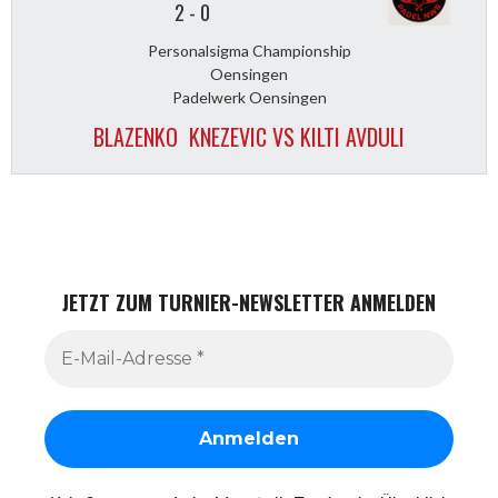
2
-
0
Personalsigma Championship
Oensingen
Padelwerk Oensingen
BLAZENKO KNEZEVIC VS KILTI AVDULI
JETZT ZUM TURNIER-NEWSLETTER ANMELDEN