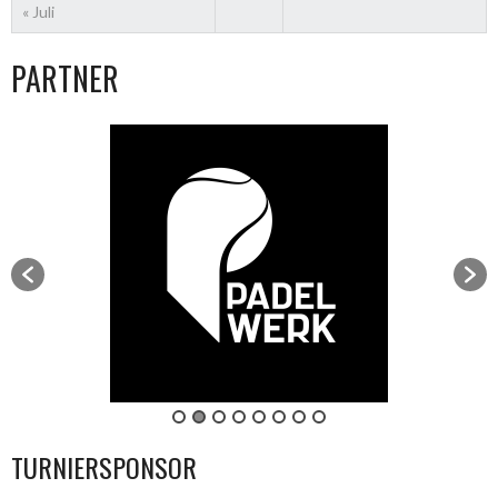
« Juli
PARTNER
TURNIERSPONSOR