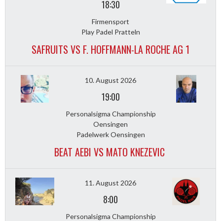
18:30
Firmensport
Play Padel Pratteln
SAFRUITS VS F. HOFFMANN-LA ROCHE AG 1
10. August 2026
19:00
Personalsigma Championship
Oensingen
Padelwerk Oensingen
BEAT AEBI VS MATO KNEZEVIC
11. August 2026
8:00
Personalsigma Championship