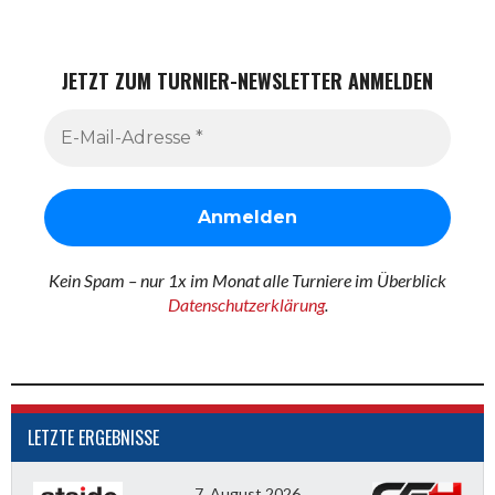
JETZT ZUM TURNIER-NEWSLETTER ANMELDEN
Kein Spam – nur 1x im Monat alle Turniere im Überblick
Datenschutzerklärung
.
LETZTE ERGEBNISSE
7. August 2026