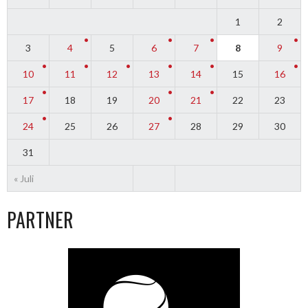
1
2
3
4
5
6
7
8
9
10
11
12
13
14
15
16
17
18
19
20
21
22
23
24
25
26
27
28
29
30
31
« Juli
PARTNER