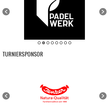
TURNIERSPONSOR