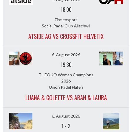
18:00
Firmensport
Social Padel Club Allschwil
ATSIDE AG VS CROSSFIT HELVETIX
6. August 2026
19:30
THEOKO Woman Champions
2026
Union Padel Hafen
LUANA & COLETTE VS ARAN & LAURA
6. August 2026
1
-
2