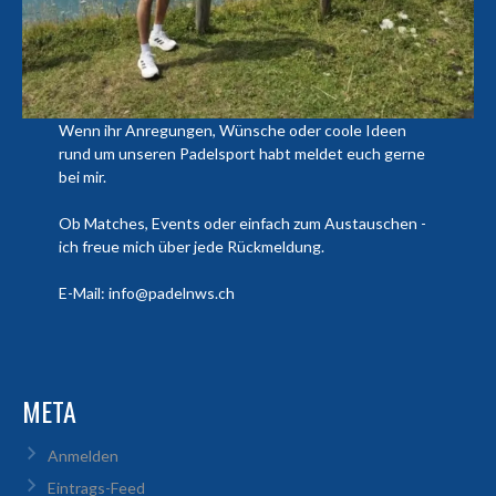
Wenn ihr Anregungen, Wünsche oder coole Ideen
rund um unseren Padelsport habt meldet euch gerne
bei mir.
Ob Matches, Events oder einfach zum Austauschen -
ich freue mich über jede Rückmeldung.
E-Mail: info@padelnws.ch
META
Anmelden
Eintrags-Feed