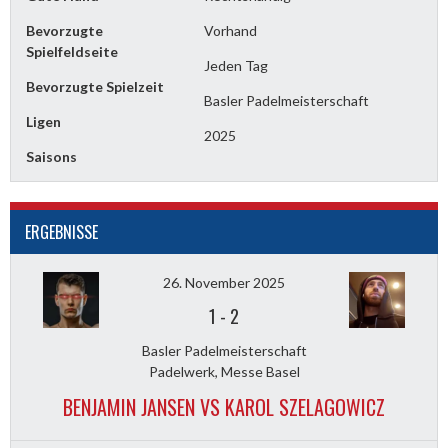
Bevorzugte
Vorhand
Spielfeldseite
Jeden Tag
Bevorzugte Spielzeit
Basler Padelmeisterschaft
Ligen
2025
Saisons
ERGEBNISSE
26. November 2025
1
-
2
Basler Padelmeisterschaft
Padelwerk, Messe Basel
BENJAMIN JANSEN VS KAROL SZELAGOWICZ