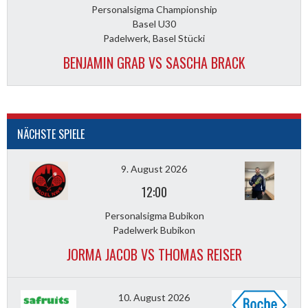
Personalsigma Championship
Basel U30
Padelwerk, Basel Stücki
BENJAMIN GRAB VS SASCHA BRACK
NÄCHSTE SPIELE
9. August 2026
12:00
Personalsigma Bubikon
Padelwerk Bubikon
JORMA JACOB VS THOMAS REISER
10. August 2026