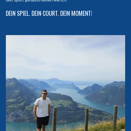
DEIN SPIEL. DEIN COURT. DEIN MOMENT!