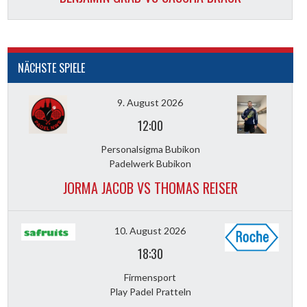
NÄCHSTE SPIELE
9. August 2026
12:00
Personalsigma Bubikon
Padelwerk Bubikon
JORMA JACOB VS THOMAS REISER
10. August 2026
18:30
Firmensport
Play Padel Pratteln