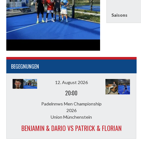
Saisons
BEGEGNUNGEN
12. August 2026
20:00
Padelnnws Men Championship
2026
Union Münchenstein
BENJAMIN & DARIO VS PATRICK & FLORIAN