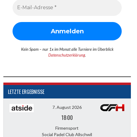
Kein Spam – nur 1x im Monat alle Turniere im Überblick
Datenschutzerklärung
.
LETZTE ERGEBNISSE
7. August 2026
18:00
Firmensport
Social Padel Club Allschwil