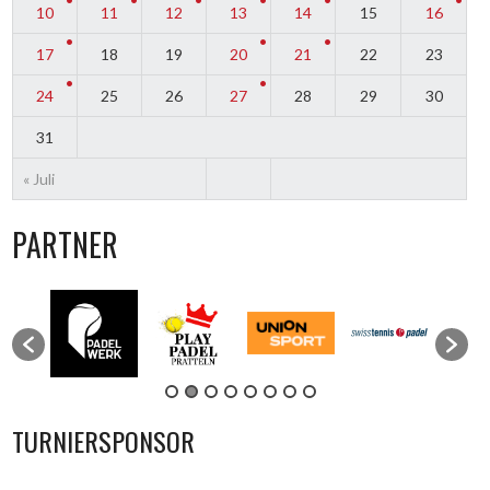
10
11
12
13
14
15
16
17
18
19
20
21
22
23
24
25
26
27
28
29
30
31
« Juli
PARTNER
TURNIERSPONSOR