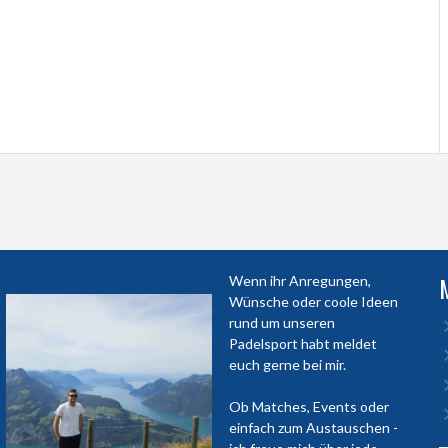
Wenn ihr Anregungen,
Wünsche oder coole Ideen
rund um unseren
Padelsport habt meldet
euch gerne bei mir.
Ob Matches, Events oder
einfach zum Austauschen -