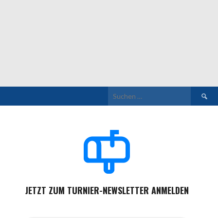
Suchen
nach:
JETZT ZUM TURNIER-NEWSLETTER ANMELDEN