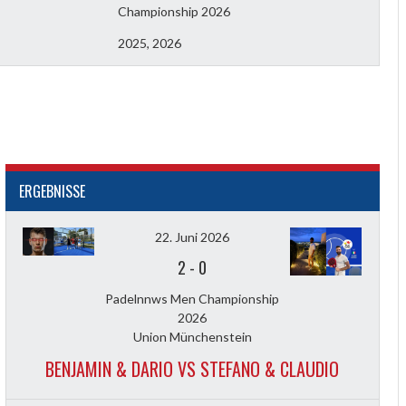
Championship 2026
2025, 2026
ERGEBNISSE
22. Juni 2026
2
-
0
Padelnnws Men Championship
2026
Union Münchenstein
BENJAMIN & DARIO VS STEFANO & CLAUDIO