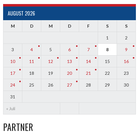
AUGUST 2026
M
D
M
D
F
S
S
1
2
3
4
5
6
7
8
9
10
11
12
13
14
15
16
17
18
19
20
21
22
23
24
25
26
27
28
29
30
31
« Juli
PARTNER