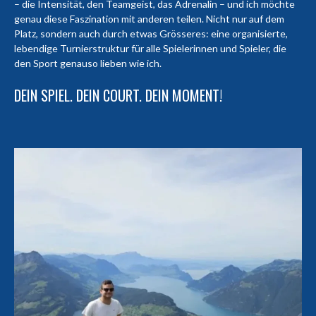
– die Intensität, den Teamgeist, das Adrenalin – und ich möchte
genau diese Faszination mit anderen teilen. Nicht nur auf dem
Platz, sondern auch durch etwas Grösseres: eine organisierte,
lebendige Turnierstruktur für alle Spielerinnen und Spieler, die
den Sport genauso lieben wie ich.
DEIN SPIEL. DEIN COURT. DEIN MOMENT!