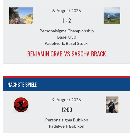
6. August 2026
1
-
2
Personalsigma Championship
Basel U30
Padelwerk, Basel Stücki
BENJAMIN GRAB VS SASCHA BRACK
NÄCHSTE SPIELE
9. August 2026
12:00
Personalsigma Bubikon
Padelwerk Bubikon