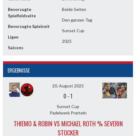
Bevorzugte
Beide Seiten
Spielfeldseite
Den ganzen Tag
Bevorzugte Spielzeit
Sunset Cup
Ligen
2025
Saisons
ERGEBNISSE
20. August 2025
0
-
1
Sunset Cup
Padelwerk Pratteln
THIEMO & ROBIN VS MICHAEL ROTH % SEVERIN
STOCKER