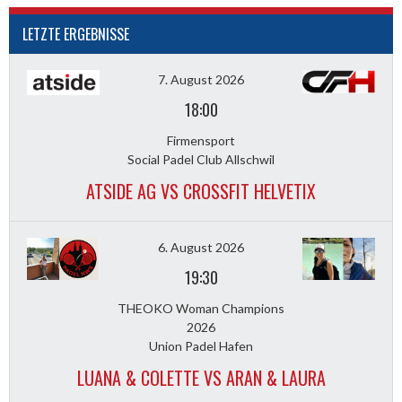
LETZTE ERGEBNISSE
7. August 2026
18:00
Firmensport
Social Padel Club Allschwil
ATSIDE AG VS CROSSFIT HELVETIX
6. August 2026
19:30
THEOKO Woman Champions
2026
Union Padel Hafen
LUANA & COLETTE VS ARAN & LAURA