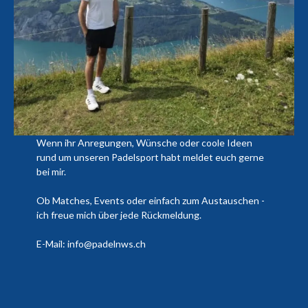
Wenn ihr Anregungen, Wünsche oder coole Ideen
rund um unseren Padelsport habt meldet euch gerne
bei mir.
Ob Matches, Events oder einfach zum Austauschen -
ich freue mich über jede Rückmeldung.
E-Mail: info@padelnws.ch