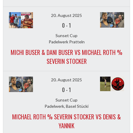
20. August 2025
0
-
1
Sunset Cup
Padelwerk Pratteln
MICHI BUSER & DANI BUSER VS MICHAEL ROTH %
SEVERIN STOCKER
20. August 2025
0
-
1
Sunset Cup
Padelwerk, Basel Stücki
MICHAEL ROTH % SEVERIN STOCKER VS DENIS &
YANNIK