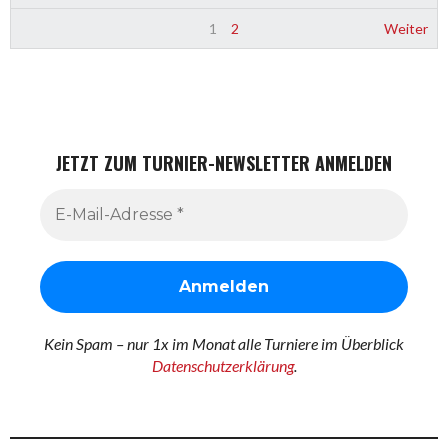
1
2
Weiter
JETZT ZUM TURNIER-NEWSLETTER ANMELDEN
Kein Spam – nur 1x im Monat alle Turniere im Überblick
Datenschutzerklärung
.