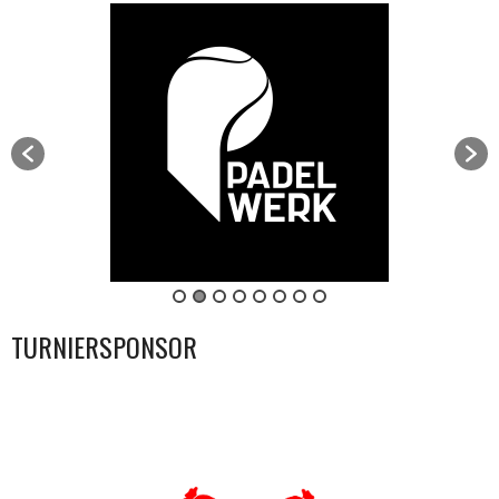
TURNIERSPONSOR