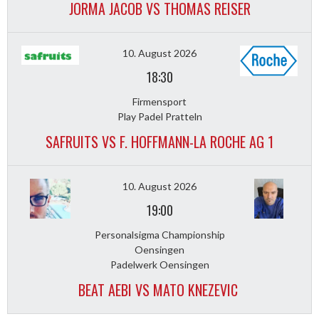
JORMA JACOB VS THOMAS REISER
10. August 2026
18:30
Firmensport
Play Padel Pratteln
SAFRUITS VS F. HOFFMANN-LA ROCHE AG 1
10. August 2026
19:00
Personalsigma Championship
Oensingen
Padelwerk Oensingen
BEAT AEBI VS MATO KNEZEVIC