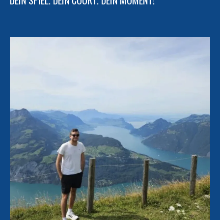
DEIN SPIEL. DEIN COURT. DEIN MOMENT!