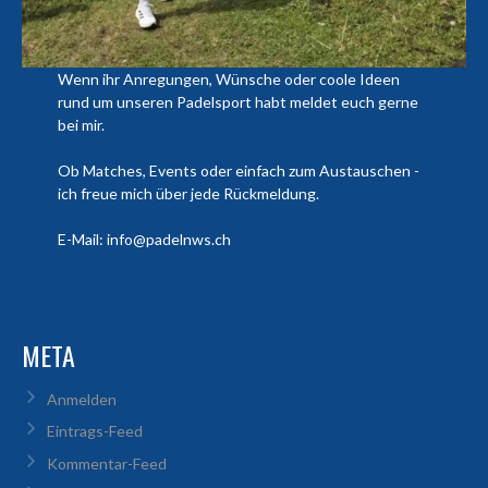
Wenn ihr Anregungen, Wünsche oder coole Ideen
rund um unseren Padelsport habt meldet euch gerne
bei mir.
Ob Matches, Events oder einfach zum Austauschen -
ich freue mich über jede Rückmeldung.
E-Mail: info@padelnws.ch
META
Anmelden
Eintrags-Feed
Kommentar-Feed