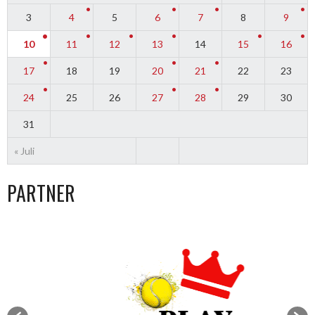
3
4
5
6
7
8
9
10
11
12
13
14
15
16
17
18
19
20
21
22
23
24
25
26
27
28
29
30
31
« Juli
PARTNER