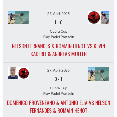
27. April 2025
1
-
0
Cupra Cup
Play Padel Pratteln
NELSON FERNANDES & ROMAIN HENOT VS KEVIN
KADERLI & ANDREAS MÜLLER
27. April 2025
0
-
1
Cupra Cup
Play Padel Pratteln
DOMENICO PROVENZANO & ANTONIO ELIA VS NELSON
FERNANDES & ROMAIN HENOT