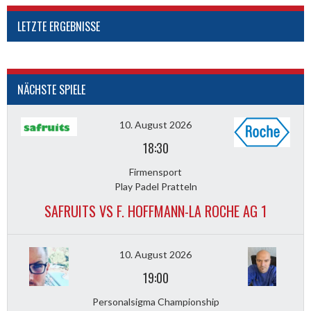
LETZTE ERGEBNISSE
NÄCHSTE SPIELE
10. August 2026
18:30
Firmensport
Play Padel Pratteln
SAFRUITS VS F. HOFFMANN-LA ROCHE AG 1
10. August 2026
19:00
Personalsigma Championship