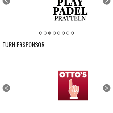
TURNIERSPONSOR