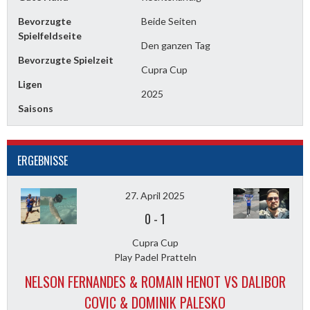
Bevorzugte
Beide Seiten
Spielfeldseite
Den ganzen Tag
Bevorzugte Spielzeit
Cupra Cup
Ligen
2025
Saisons
ERGEBNISSE
27. April 2025
0
-
1
Cupra Cup
Play Padel Pratteln
NELSON FERNANDES & ROMAIN HENOT VS DALIBOR
COVIC & DOMINIK PALESKO