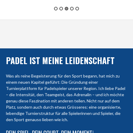
PADEL IST MEINE LEIDENSCHAFT
Was als reine Begeisterung für den Sport begann, hat mich zu
einem neuen Kapitel geführt: Die Gründung einer
Turnierplattform für Padelspieler unserer Region. Ich liebe Padel
– die Intensität, den Teamgeist, das Adrenalin – und ich möchte
genau diese Faszination mit anderen teilen. Nicht nur auf dem
Platz, sondern auch durch etwas Grösseres: eine organisierte,
lebendige Turnierstruktur für alle Spielerinnen und Spieler, die
den Sport genauso lieben wie ich.