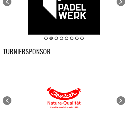
TURNIERSPONSOR