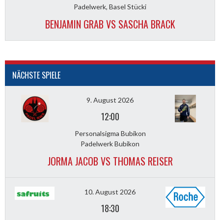
Padelwerk, Basel Stücki
BENJAMIN GRAB VS SASCHA BRACK
NÄCHSTE SPIELE
9. August 2026
12:00
Personalsigma Bubikon
Padelwerk Bubikon
JORMA JACOB VS THOMAS REISER
10. August 2026
18:30