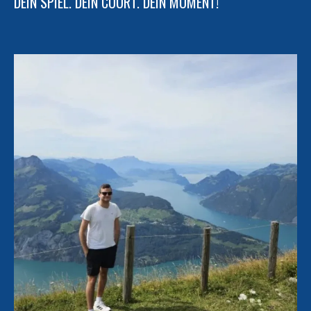
DEIN SPIEL. DEIN COURT. DEIN MOMENT!