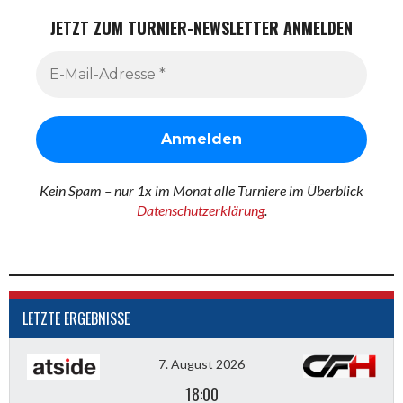
JETZT ZUM TURNIER-NEWSLETTER ANMELDEN
Kein Spam – nur 1x im Monat alle Turniere im Überblick
Datenschutzerklärung
.
LETZTE ERGEBNISSE
7. August 2026
18:00