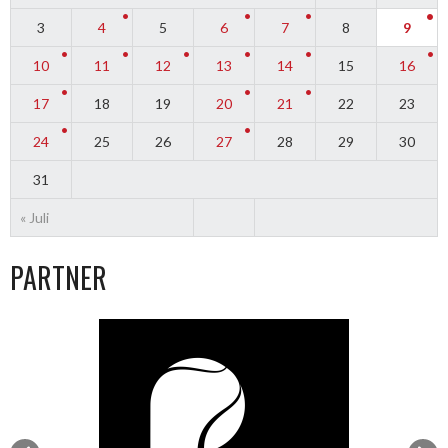
3
4
5
6
7
8
9
10
11
12
13
14
15
16
17
18
19
20
21
22
23
24
25
26
27
28
29
30
31
« Juli
PARTNER