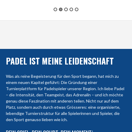
PADEL IST MEINE LEIDENSCHAFT
Was als reine Begeisterung für den Sport begann, hat mich zu
einem neuen Kapitel geführt: Die Gründung einer
Turnierplattform für Padelspieler unserer Region. Ich liebe Padel
– die Intensität, den Teamgeist, das Adrenalin – und ich möchte
genau diese Faszination mit anderen teilen. Nicht nur auf dem
Platz, sondern auch durch etwas Grösseres: eine organisierte,
lebendige Turnierstruktur für alle Spielerinnen und Spieler, die
den Sport genauso lieben wie ich.