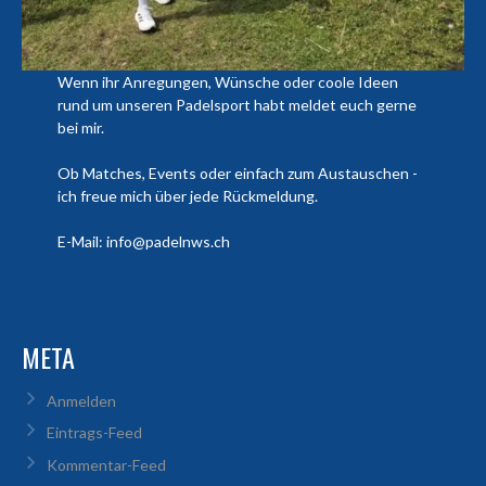
Wenn ihr Anregungen, Wünsche oder coole Ideen
rund um unseren Padelsport habt meldet euch gerne
bei mir.
Ob Matches, Events oder einfach zum Austauschen -
ich freue mich über jede Rückmeldung.
E-Mail: info@padelnws.ch
META
Anmelden
Eintrags-Feed
Kommentar-Feed