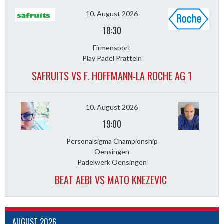
10. August 2026
18:30
Firmensport
Play Padel Pratteln
SAFRUITS VS F. HOFFMANN-LA ROCHE AG 1
10. August 2026
19:00
Personalsigma Championship
Oensingen
Padelwerk Oensingen
BEAT AEBI VS MATO KNEZEVIC
AUGUST 2026