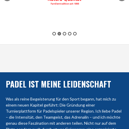
PADEL IST MEINE LEIDENSCHAFT
Was als reine Begeisterung für den Sport begann, hat mich zu
einem neuen Kapitel geführt: Die Gründung einer
Turnierplattform für Padelspieler unserer Region. Ich liebe Padel
– die Intensität, den Teamgeist, das Adrenalin – und ich möchte
genau diese Faszination mit anderen teilen. Nicht nur auf dem