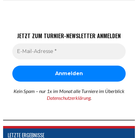
JETZT ZUM TURNIER-NEWSLETTER ANMELDEN
Kein Spam – nur 1x im Monat alle Turniere im Überblick
Datenschutzerklärung
.
LETZTE ERGEBNISSE