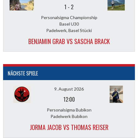
1
-
2
Personalsigma Championship
Basel U30
Padelwerk, Basel Stücki
BENJAMIN GRAB VS SASCHA BRACK
NÄCHSTE SPIELE
9. August 2026
12:00
Personalsigma Bubikon
Padelwerk Bubikon
JORMA JACOB VS THOMAS REISER