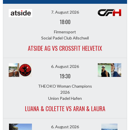
7. August 2026
18:00
Firmensport
Social Padel Club Allschwil
ATSIDE AG VS CROSSFIT HELVETIX
6. August 2026
19:30
THEOKO Woman Champions
2026
Union Padel Hafen
LUANA & COLETTE VS ARAN & LAURA
6. August 2026