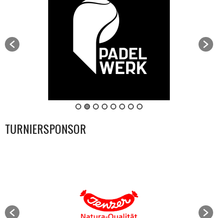
TURNIERSPONSOR