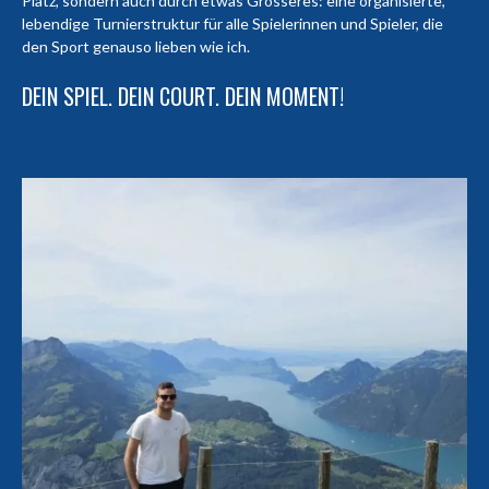
Platz, sondern auch durch etwas Grösseres: eine organisierte,
lebendige Turnierstruktur für alle Spielerinnen und Spieler, die
den Sport genauso lieben wie ich.
DEIN SPIEL. DEIN COURT. DEIN MOMENT!