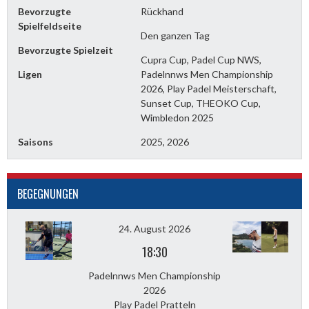
Bevorzugte
Rückhand
Spielfeldseite
Den ganzen Tag
Bevorzugte Spielzeit
Cupra Cup, Padel Cup NWS,
Ligen
Padelnnws Men Championship
2026, Play Padel Meisterschaft,
Sunset Cup, THEOKO Cup,
Wimbledon 2025
Saisons
2025, 2026
BEGEGNUNGEN
24. August 2026
18:30
Padelnnws Men Championship
2026
Play Padel Pratteln