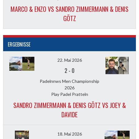
MARCO & ENZO VS SANDRO ZIMMERMANN & DENIS
GÖTZ
ERGEBNISSE
22. Mai 2026
2
-
0
Padelnnws Men Championship
2026
Play Padel Pratteln
SANDRO ZIMMERMANN & DENIS GÖTZ VS JOEY &
DAVIDE
18. Mai 2026