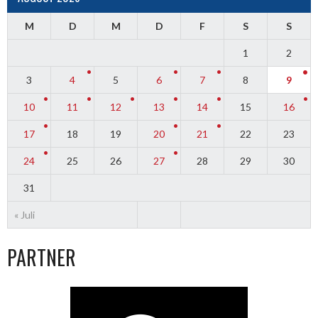
M
D
M
D
F
S
S
1
2
3
4
5
6
7
8
9
10
11
12
13
14
15
16
17
18
19
20
21
22
23
24
25
26
27
28
29
30
31
« Juli
PARTNER